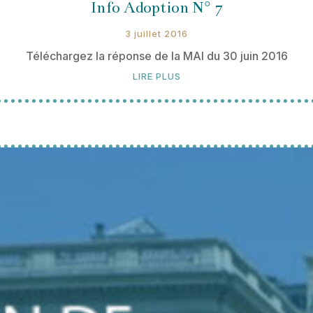
Info Adoption N° 7
3 juillet 2016
Téléchargez la réponse de la MAI du 30 juin 2016
LIRE PLUS