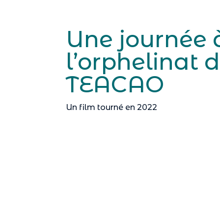
Une journée 
l’orphelinat 
TEACAO
Un film tourné en 2022