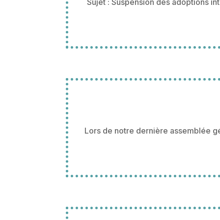
Sujet : Suspension des adoptions i
Lors de notre dernière assemblée gé