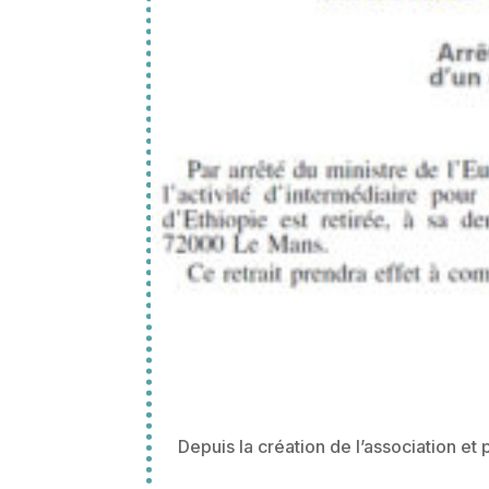
Depuis la création de l’association e