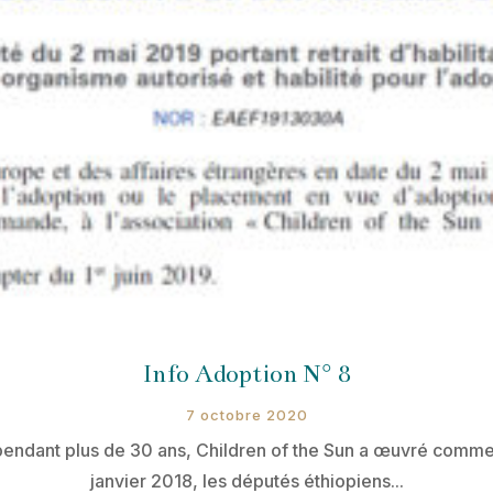
Info Adoption N° 8
7 octobre 2020
t pendant plus de 30 ans, Children of the Sun a œuvré comm
janvier 2018, les députés éthiopiens...