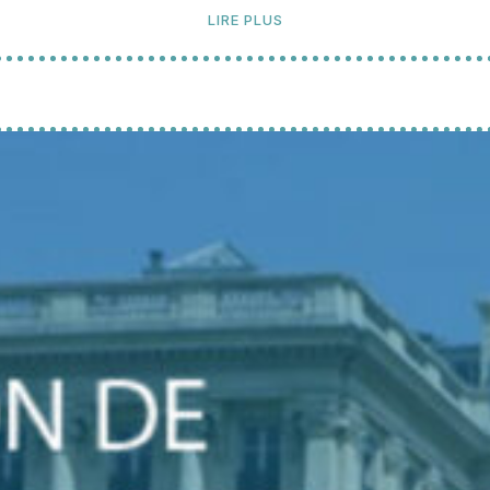
LIRE PLUS