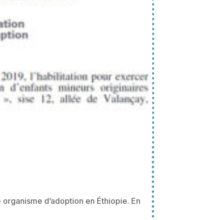
e organisme d’adoption en Éthiopie. En