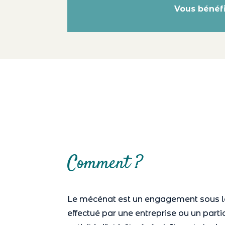
Vous bénéf
Comment ?
Le mécénat est un engagement sous l
effectué par une entreprise ou un partic