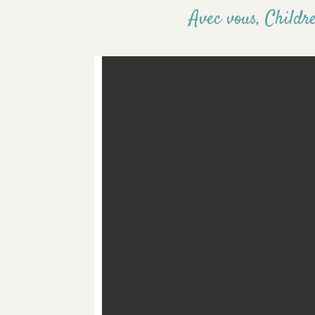
Avec vous, Childre