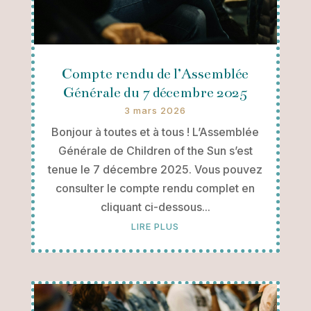
Compte rendu de l’Assemblée
Générale du 7 décembre 2025
3 mars 2026
Bonjour à toutes et à tous ! L’Assemblée
Générale de Children of the Sun s’est
tenue le 7 décembre 2025. Vous pouvez
consulter le compte rendu complet en
cliquant ci-dessous...
LIRE PLUS