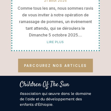
21 août 2025
Comme tous les ans, nous sommes ravis
de vous inviter à notre opération de
ramassage de pommes, un événement
tant attendu, qui se déroulera le
Dimanche 5 octobre 2025....
LIRE PLUS
PARCOUREZ NOS ARTICLES
Children Of The Sun
Association qui œuvre dans le domaine
de l’aide et du développement des
enfants d’Éthiopie.