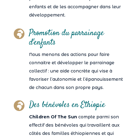
enfants et de les accompagner dans leur
développement.
Promotion du parrainage

d'enfants
Nous menons des actions pour faire
connaitre et développer le parrainage
collectif : une aide concrète qui vise à
favoriser l’autonomie et l’épanouissement
de chacun dans son propre pays.
Des bénévoles en Ethiopie

Children Of The Sun
compte parmi son
effectif des bénévoles qui travaillent aux
côtés des familles éthiopiennes et qui