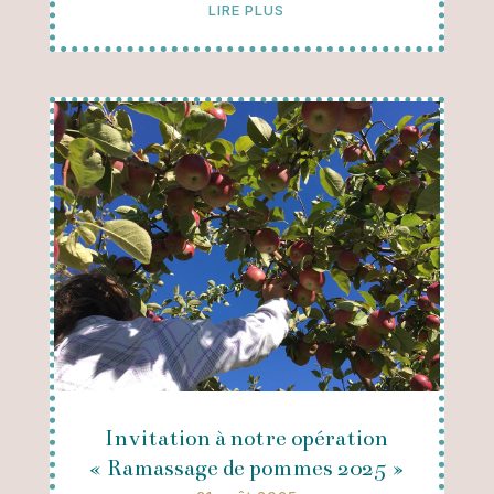
LIRE PLUS
Invitation à notre opération
« Ramassage de pommes 2025 »