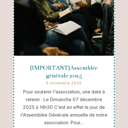
[IMPORTANT]Assemblée
générale 2025
5 novembre 2025
Pour soutenir l'association, une date à
retenir : Le Dimanche 07 décembre
2025 à 14h30 C'est en effet le jour de
l'Assemblée Générale annuelle de notre
association. Pour...