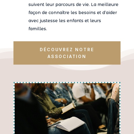
suivent leur parcours de vie. La meilleure
façon de connaître les besoins et d’aider
avec justesse les enfants et leurs
familles.
DÉCOUVREZ NOTRE
ASSOCIATION