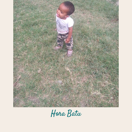
Hora Batu