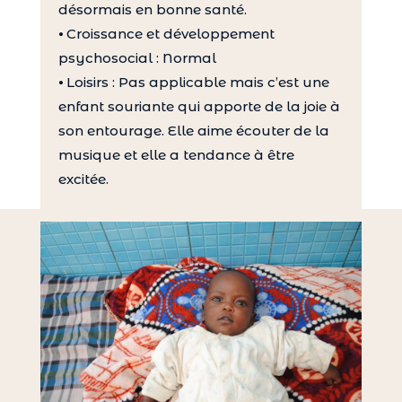
désormais en bonne santé.
⦁ Croissance et développement
psychosocial : Normal
⦁ Loisirs : Pas applicable mais c’est une
enfant souriante qui apporte de la joie à
son entourage. Elle aime écouter de la
musique et elle a tendance à être
excitée.