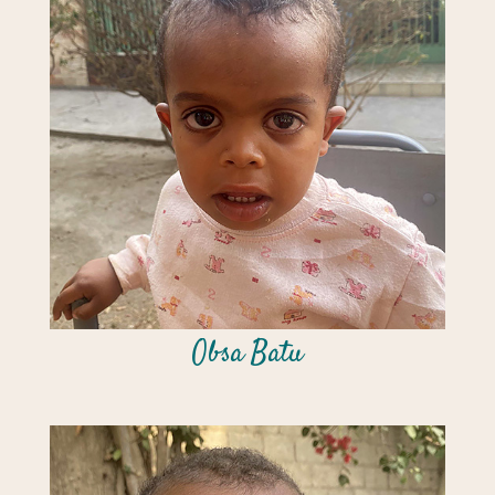
Obsa Batu