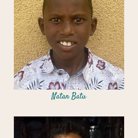
Natan Batu