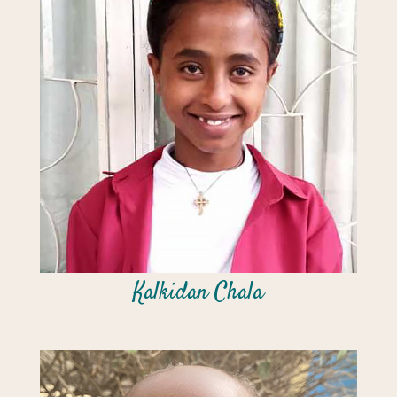
Kalkidan Chala