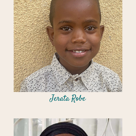
Jerata Robe