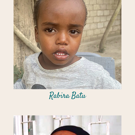
Rabira Batu