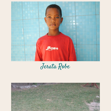
Jerata Robe