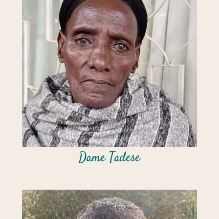
Dame Tadese