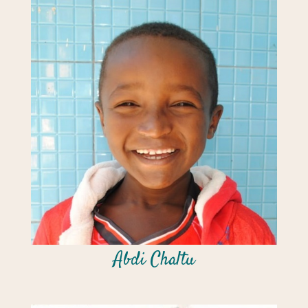
Abdi Chaltu