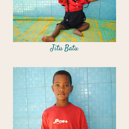
Jitu Batu