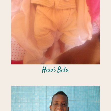
Hawi Batu