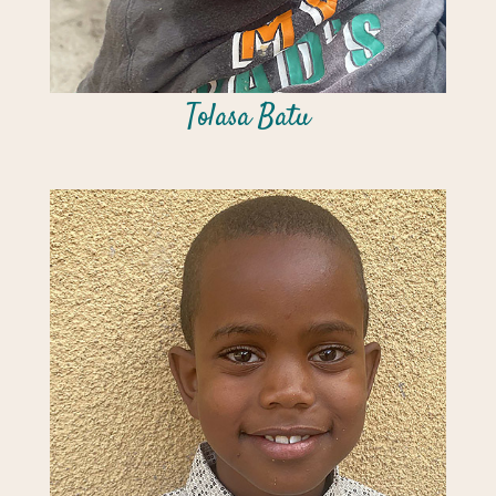
Tolasa Batu