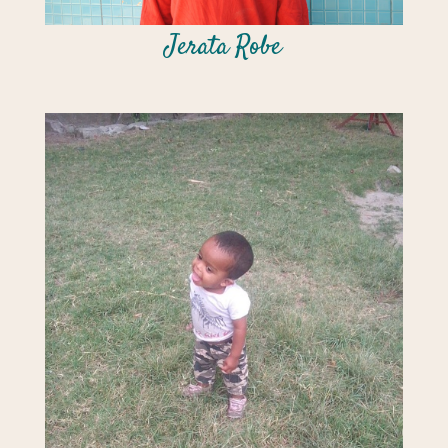
Jerata Robe