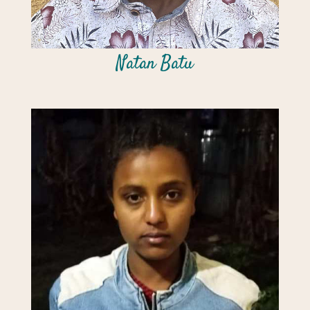
Natan Batu