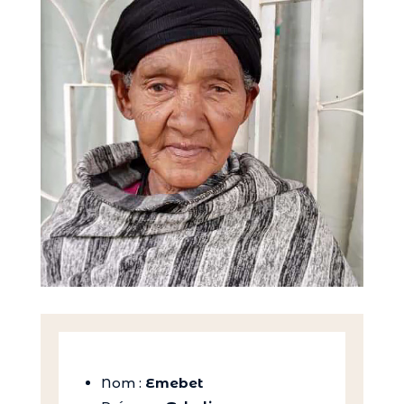
Nom :
Emebet