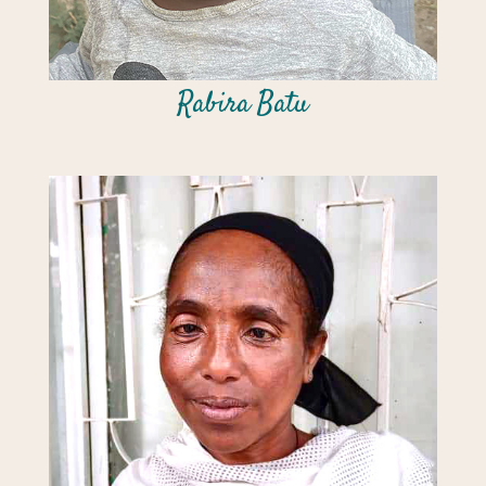
Rabira Batu