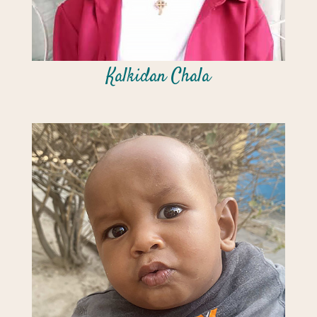
Kalkidan Chala