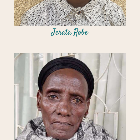
Jerata Robe