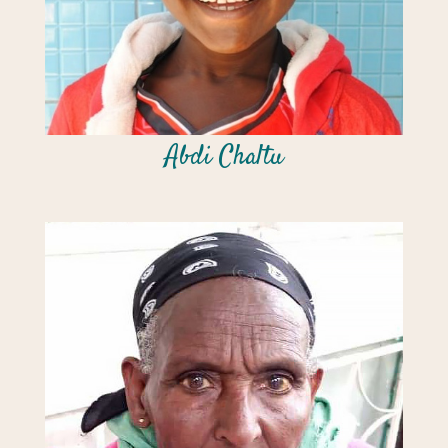
Abdi Chaltu