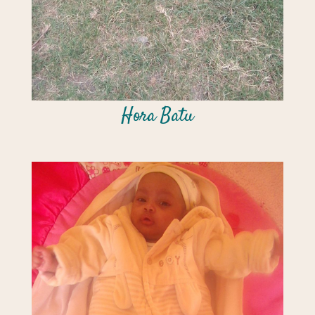
Hora Batu