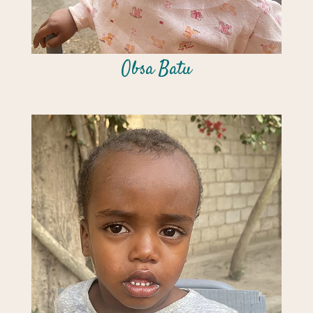
Obsa Batu