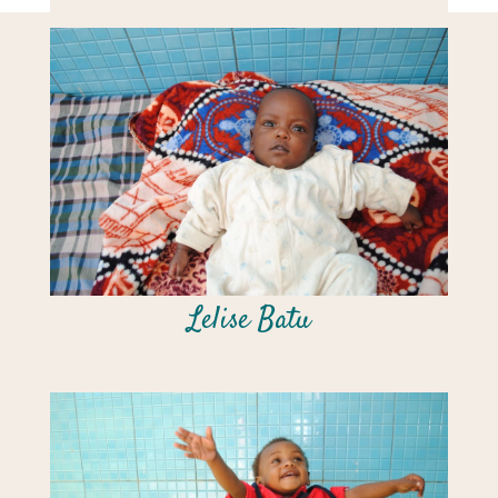
Lelise Batu