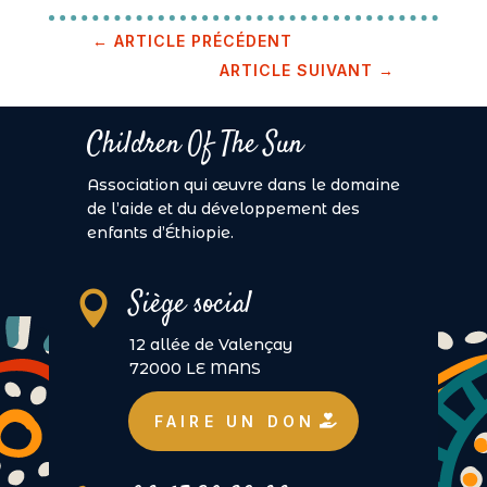
←
ARTICLE PRÉCÉDENT
ARTICLE SUIVANT
→
Children Of The Sun
Association qui œuvre dans le domaine
de l’aide et du développement des
enfants d’Éthiopie.
Siège social

12 allée de Valençay
72000 LE MANS
FAIRE UN DON