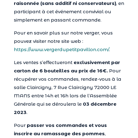
raisonnée (sans additif ni conservateurs)
, en
participant à cet événement convivial ou
simplement en passant commande.
Pour en savoir plus sur notre verger, vous
pouvez visiter notre site web :
https://www.vergerdupetitpavillon.com/
.
Les ventes s’effectueront
exclusivement par
carton de 6 bouteilles au prix de 16€.
Pour
récupérer vos commandes, rendez-vous à la
salle Claircigny, 7 Rue Claircigny 72000 LE
MANS entre 14h et 16h lors de l’Assemblée
Générale qui se déroulera le
03 décembre
2023
.
Pour
passer vos commandes et vous
inscrire au ramassage des pommes
,