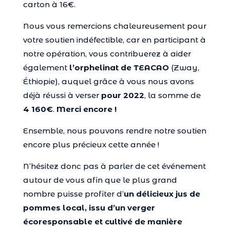
carton à 16€.
Nous vous remercions chaleureusement pour
votre soutien indéfectible, car en participant à
notre opération, vous contribuerez à aider
également
l’orphelinat de
TEACAO
(Zway,
Éthiopie), auquel grâce à vous nous avons
déjà réussi à verser
pour 2022
, la somme de
4 160€
.
Merci encore !
Ensemble, nous pouvons rendre notre soutien
encore plus précieux cette année !
N’hésitez donc pas à parler de cet événement
autour de vous afin que le plus grand
nombre puisse profiter d’
un délicieux jus de
pommes local, issu d’un verger
écoresponsable et cultivé de manière