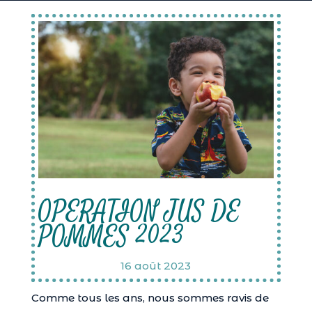
OPERATION JUS DE
POMMES 2023
16 août 2023
Comme tous les ans, nous sommes ravis de