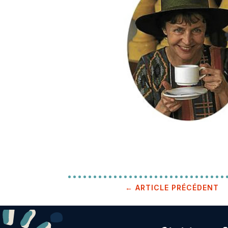
←
ARTICLE PRÉCÉDENT