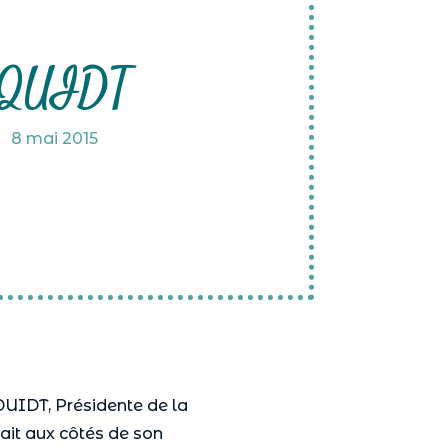
EQUIDT
8 mai 2015
IDT, Présidente de la
ait aux côtés de son