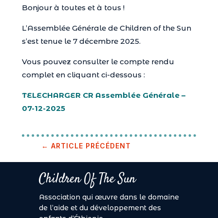
Bonjour à toutes et à tous !
L’Assemblée Générale de Children of the Sun
s’est tenue le 7 décembre 2025.
Vous pouvez consulter le compte rendu
complet en cliquant ci-dessous :
TELECHARGER CR Assemblée Générale –
07-12-2025
←
ARTICLE PRÉCÉDENT
Children Of The Sun
Association qui œuvre dans le domaine
de l’aide et du développement des